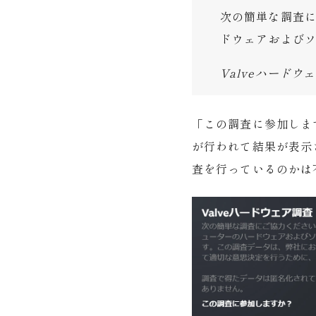
次の簡単な調査に
ドウェアおよび
Valveハードウ
「この調査に参加しま
が行われて結果が表示
査を行っているのかは